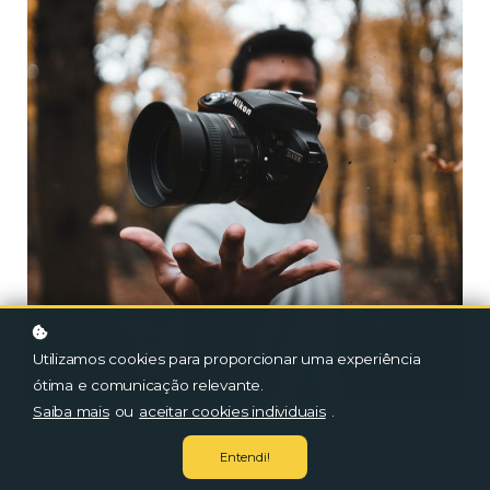
Utilizamos cookies para proporcionar uma experiência
ótima e comunicação relevante.
Saiba mais
ou
aceitar cookies individuais
.
Entendi!