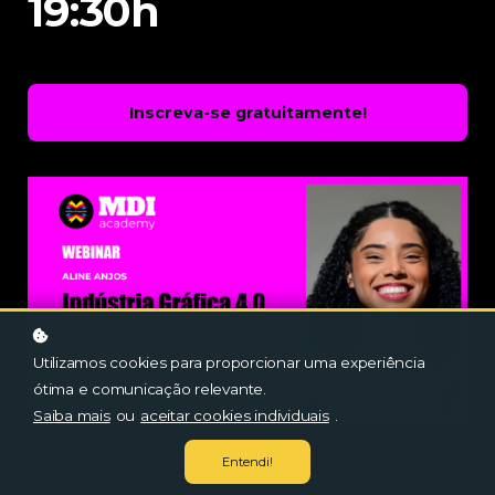
19:30h
Inscreva-se gratuitamente!
Utilizamos cookies para proporcionar uma experiência
ótima e comunicação relevante.
Saiba mais
ou
aceitar cookies individuais
.
Entendi!